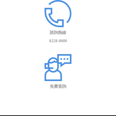
諮詢熱線
8228-8080
免費查詢