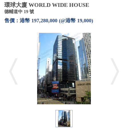
環球大廈 WORLD WIDE HOUSE
德輔道中 19 號
售價：港幣 197,280,000 (@港幣 19,000)