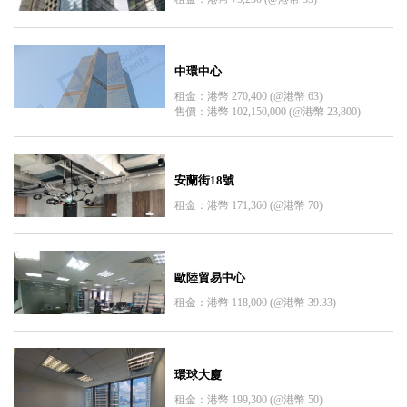
中環中心
租金：港幣 270,400 (@港幣 63)
售價：港幣 102,150,000 (@港幣 23,800)
安蘭街18號
租金：港幣 171,360 (@港幣 70)
歐陸貿易中心
租金：港幣 118,000 (@港幣 39.33)
環球大廈
租金：港幣 199,300 (@港幣 50)