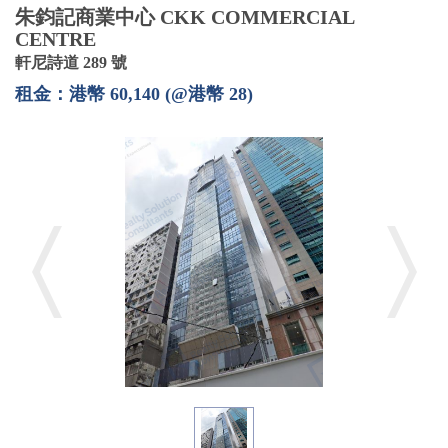
朱鈞記商業中心 CKK COMMERCIAL
CENTRE
軒尼詩道 289 號
租金：港幣 60,140 (@港幣 28)