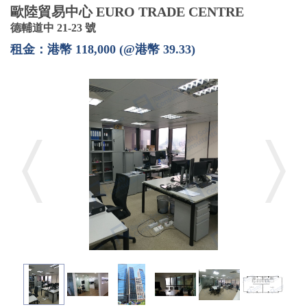
歐陸貿易中心 EURO TRADE CENTRE
德輔道中 21-23 號
租金：港幣 118,000 (@港幣 39.33)