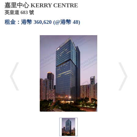
嘉里中心 KERRY CENTRE
英皇道 683 號
租金：港幣 360,620 (@港幣 48)