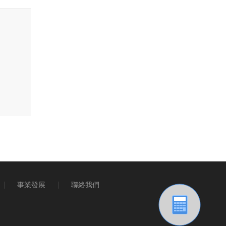
事業發展
聯絡我們